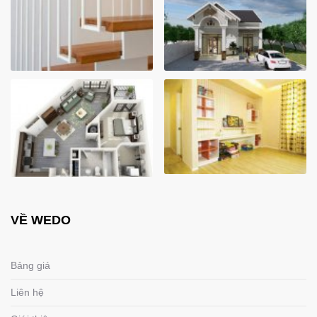
VỀ WEDO
Bảng giá
Liên hệ