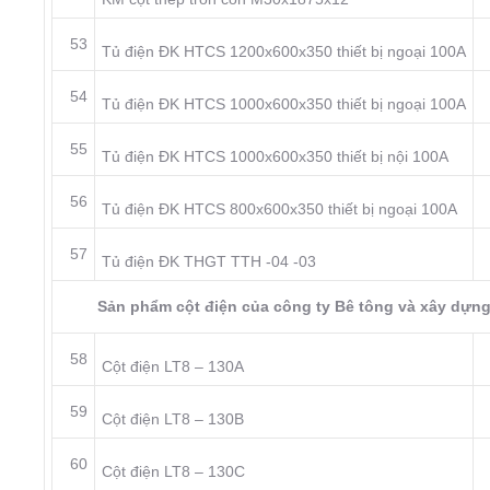
53
Tủ điện ĐK HTCS 1200x600x350 thiết bị ngoại 100A
54
Tủ điện ĐK HTCS 1000x600x350 thiết bị ngoại 100A
55
Tủ điện ĐK HTCS 1000x600x350 thiết bị nội 100A
56
Tủ điện ĐK HTCS 800x600x350 thiết bị ngoại 100A
57
Tủ điện ĐK THGT TTH -04 -03
Sản phẩm cột điện của công ty Bê tông và xây dựng
58
Cột điện LT8 – 130A
59
Cột điện LT8 – 130B
60
Cột điện LT8 – 130C