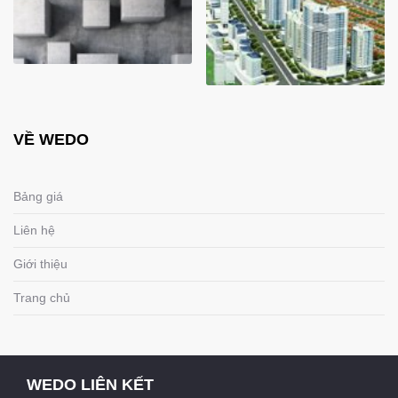
VỀ WEDO
Bảng giá
Liên hệ
Giới thiệu
Trang chủ
WEDO LIÊN KẾT