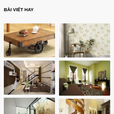
BÀI VIẾT HAY