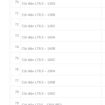
70
Cột điện LT8,5 – 130A
71
Cột điện LT8,5 – 130B
72
Cột điện LT8,5 – 130C
73
Cột điện LT8,5 – 160A
74
Cột điện LT8,5 – 160B
75
Cột điện LT8,5 – 160C
76
Cột điện LT8,5 – 190A
77
Cột điện LT8,5 – 190B
78
Cột điện LT8,5 – 190C
79
Cột điện LT10 – 130A (BG)