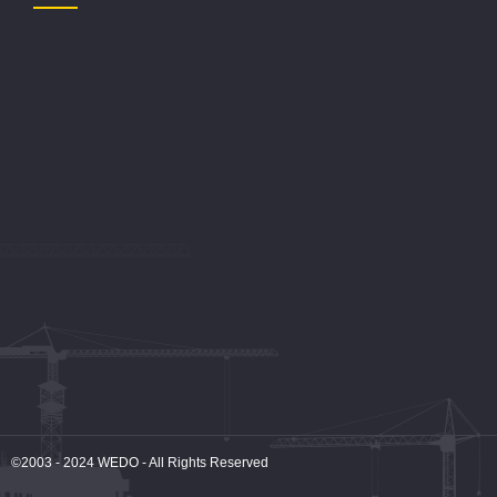
©2003 - 2024
WEDO
- All Rights Reserved