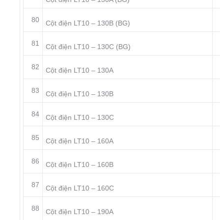
80
Cột điện LT10 – 130B (BG)
81
Cột điện LT10 – 130C (BG)
82
Cột điện LT10 – 130A
83
Cột điện LT10 – 130B
84
Cột điện LT10 – 130C
85
Cột điện LT10 – 160A
86
Cột điện LT10 – 160B
87
Cột điện LT10 – 160C
88
Cột điện LT10 – 190A