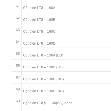
61
Cột điện LT8 – 160A
62
Cột điện LT8 – 160B
63
Cột điện LT8 – 160C
64
Cột điện LT8 – 160D
65
Cột điện LT8 – 130A (BG)
66
Cột điện LT8 – 130B (BG)
67
Cột điện LT8 – 130C (BG)
68
Cột điện LT8 – 130D (BG)
69
Cột điện LT8,5 – 130(BG) đế to