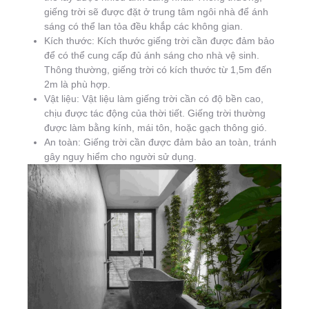
giếng trời sẽ được đặt ở trung tâm ngôi nhà để ánh
sáng có thể lan tỏa đều khắp các không gian.
Kích thước: Kích thước giếng trời cần được đảm bảo
để có thể cung cấp đủ ánh sáng cho nhà vệ sinh.
Thông thường, giếng trời có kích thước từ 1,5m đến
2m là phù hợp.
Vật liệu: Vật liệu làm giếng trời cần có độ bền cao,
chịu được tác động của thời tiết. Giếng trời thường
được làm bằng kính, mái tôn, hoặc gạch thông gió.
An toàn: Giếng trời cần được đảm bảo an toàn, tránh
gây nguy hiểm cho người sử dụng.