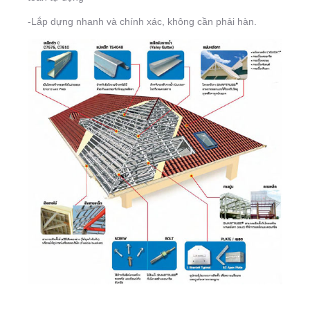
-Lắp dựng nhanh và chính xác, không cần phải hàn.