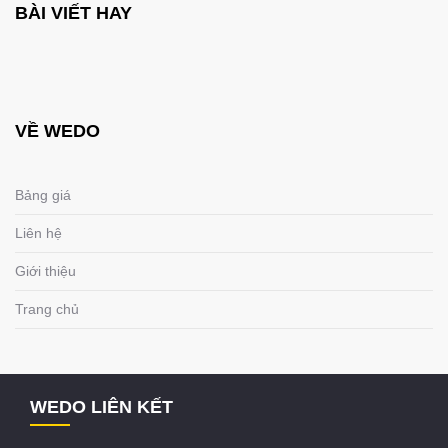
BÀI VIẾT HAY
VỀ WEDO
Bảng giá
Liên hệ
Giới thiệu
Trang chủ
WEDO LIÊN KẾT