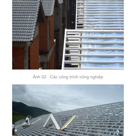
Ảnh 02 : Các công trình công nghiệp