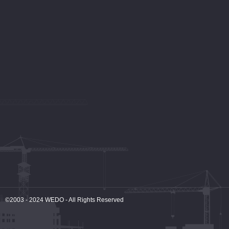
©2003 - 2024
WEDO
- All Rights Reserved