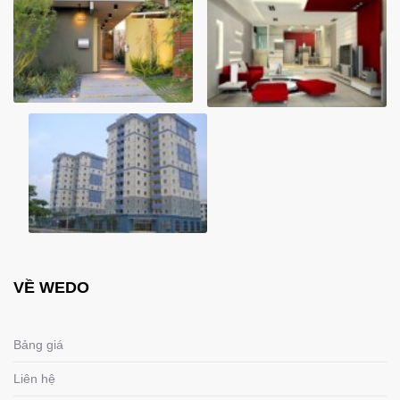
VỀ WEDO
Bảng giá
Liên hệ