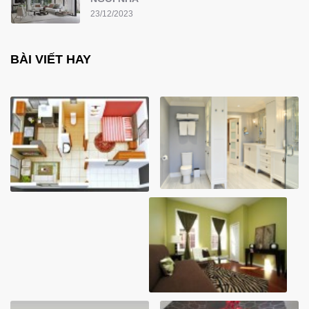
23/12/2023
BÀI VIẾT HAY