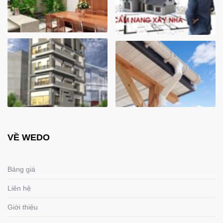
VỀ WEDO
Bảng giá
Liên hệ
Giới thiệu