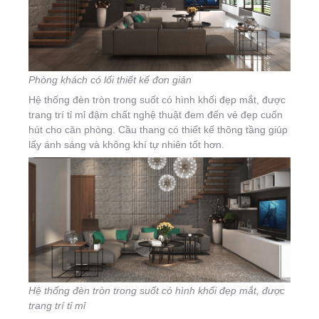
Phòng khách có lối thiết kế đơn giản
Hệ thống đèn tròn trong suốt có hình khối đẹp mắt, được
trang trí tỉ mỉ đậm chất nghệ thuật đem đến vẻ đẹp cuốn
hút cho căn phòng. Cầu thang có thiết kế thông tầng giúp
lấy ánh sáng và không khí tự nhiên tốt hơn.
Hệ thống đèn tròn trong suốt có hình khối đẹp mắt, được
trang trí tỉ mỉ