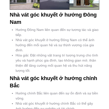
Nhà vát góc khuyết ở hướng Đông
Nam
Hướng Đông Nam liên quan đến sự tương tác và giao
tiếp.
Nhà vát góc khuyết ở hướng Đông Nam có thể ảnh
hưởng đến mối quan hệ và sự thịnh vượng của gia
đình.
Hóa giải: Đặt những vật trang trí tượng trưng cho tình
yêu và hạnh phúc gia đình, tạo không gian mở, thân
thiện để tăng cường mối quan hệ và thu hút năng
lượng tốt.
Nhà vát góc khuyết ở hướng chính
Bắc
Hướng chính Bắc liên quan đến sự ổn định và sự bền
vững.
Nhà vát góc khuyết ở hướng chính Bắc có thể gây
ảnh hưởng đến sự nghiệp và tài chính.