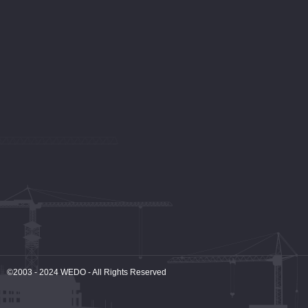
©2003 - 2024
WEDO
- All Rights Reserved