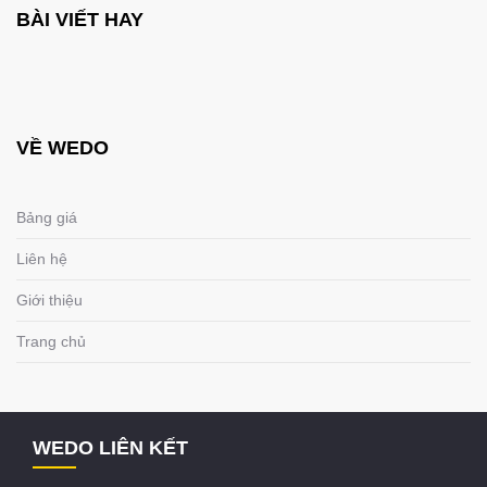
BÀI VIẾT HAY
VỀ WEDO
Bảng giá
Liên hệ
Giới thiệu
Trang chủ
WEDO LIÊN KẾT