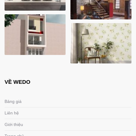
VỀ WEDO
Bảng giá
Liên hệ
Giới thiệu