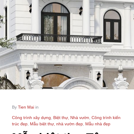
By
Tien Mai
in
Công trình xây dựng
,
Biệt thự, Nhà vườn
,
Công trình kiến
trúc đẹp
,
Mẫu biệt thự, nhà vườn đẹp
,
Mẫu nhà đẹp