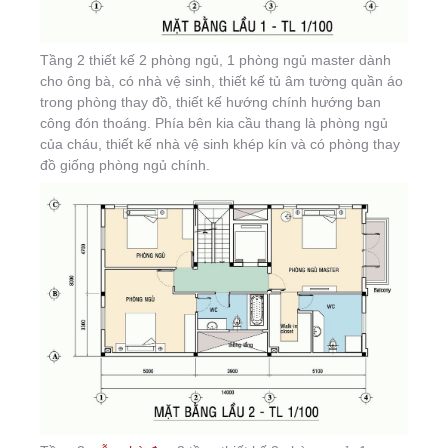
Tầng 2 thiết kế 2 phòng ngủ, 1 phòng ngủ master dành
cho ông bà, có nhà vệ sinh, thiết kế tủ âm tường quần áo
trong phòng thay đồ, thiết kế hướng chính hướng ban
công đón thoáng. Phía bên kia cầu thang là phòng ngủ
của cháu, thiết kế nhà vệ sinh khép kín và có phòng thay
đồ giống phòng ngủ chính.