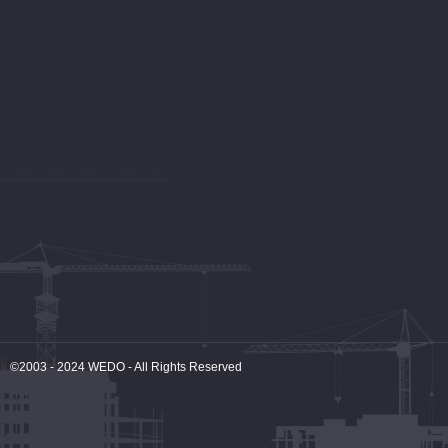
©2003 - 2024
WEDO
- All Rights Reserved