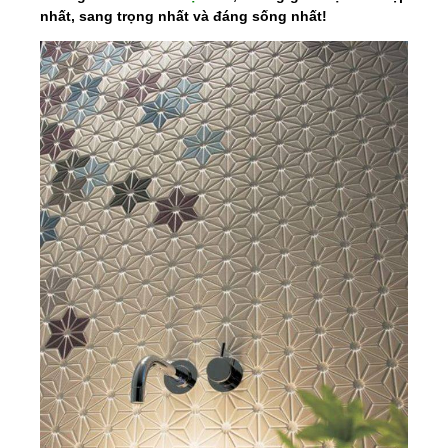
nhất, sang trọng nhất và đáng sống nhất!