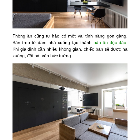
Phòng ăn cũng tự hào có một vài tính năng gọn gàng.
Bàn treo từ dầm nhà xuống tạo thành
bàn ăn độc đáo
.
Khi gia đình cần nhiều không gian, chiếc bàn sẽ được hạ
xuống, đặt sát vào bức tường.