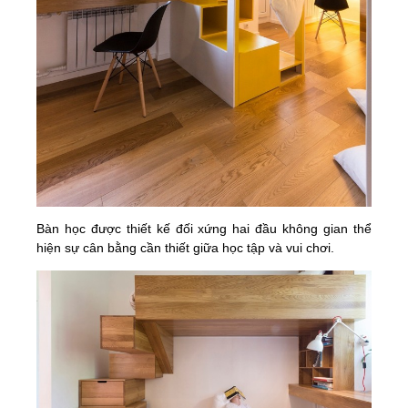
Bàn học được thiết kế đối xứng hai đầu không gian thể
hiện sự cân bằng cần thiết giữa học tập và vui chơi.