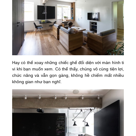
Hay có thể xoay những chiếc ghế đối diện với màn hình ti
vi khi bạn muốn xem. Có thể thấy, chúng vô cùng tiện lợi,
chức năng và vẫn gọn gàng, không hề chiếm mất nhiều
không gian như bạn nghĩ.