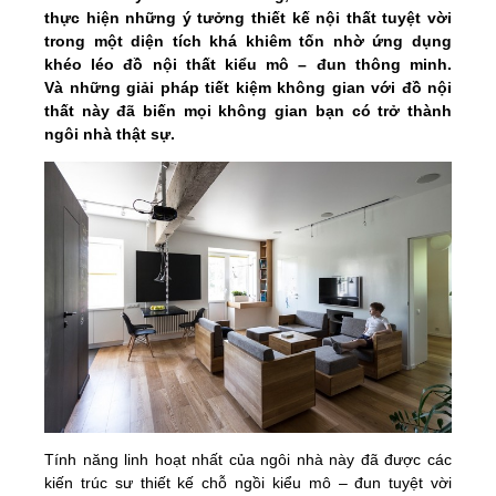
thực hiện những ý tưởng thiết kế nội thất tuyệt vời
trong một diện tích khá khiêm tốn nhờ ứng dụng
khéo léo đồ nội thất kiểu mô – đun thông minh.
Và những giải pháp tiết kiệm không gian với đồ nội
thất này đã biến mọi không gian bạn có trở thành
ngôi nhà thật sự.
Tính năng linh hoạt nhất của ngôi nhà này đã được các
kiến trúc sư thiết kế chỗ ngồi kiểu mô – đun tuyệt vời