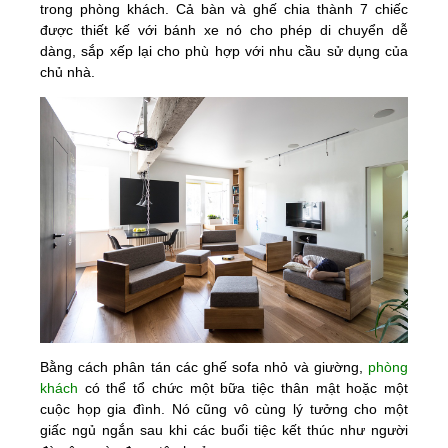
trong phòng khách. Cả bàn và ghế chia thành 7 chiếc
được thiết kế với bánh xe nó cho phép di chuyển dễ
dàng, sắp xếp lại cho phù hợp với nhu cầu sử dụng của
chủ nhà.
Bằng cách phân tán các ghế sofa nhỏ và giường,
phòng
khách
có thể tổ chức một bữa tiệc thân mật hoặc một
cuộc họp gia đình. Nó cũng vô cùng lý tưởng cho một
giấc ngủ ngắn sau khi các buổi tiệc kết thúc như người