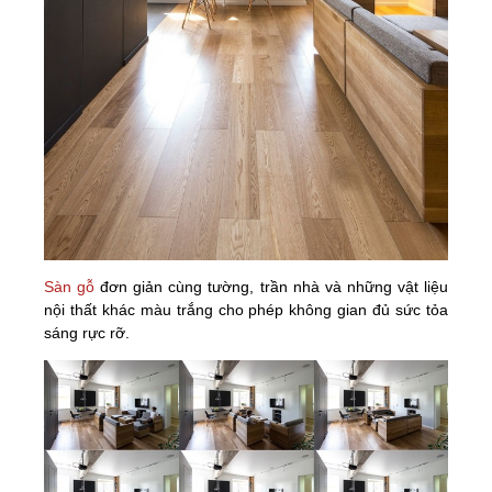
Sàn gỗ
đơn giản cùng tường, trần nhà và những vật liệu
nội thất khác màu trắng cho phép không gian đủ sức tỏa
sáng rực rỡ.