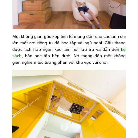
Một không gian gác xép tinh tế mang đến cho các anh chị
lớn một nơi riêng tư để học tập và ngủ nghỉ. Cầu thang
được tích hợp ngăn kéo làm nơi lưu trữ và dẫn đến
kệ
sách
, bàn học tập bên dưới. Nó mang đến một không
gian nghiêm túc tương phản với khu vực vui chơi.