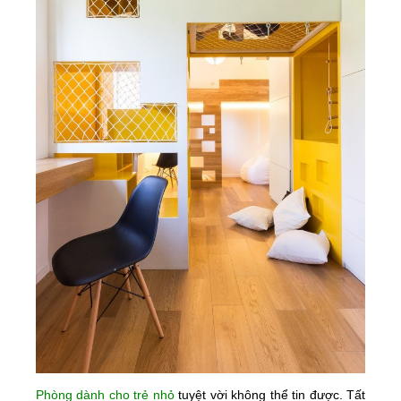
Phòng dành cho trẻ nhỏ
tuyệt vời không thể tin được. Tất