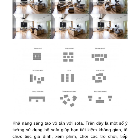
Khả năng sáng tạo vô tận với sofa. Trên đây là một số ý
tưởng sử dụng bộ sofa giúp bạn tiết kiệm không gian, tổ
chức tiệc gia đình, xem phim, chơi các trò chơi, tiếp