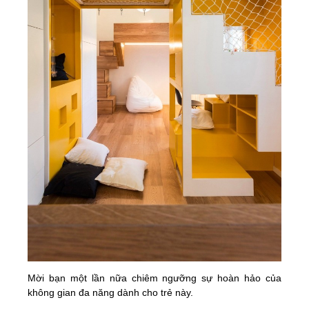
Mời bạn một lần nữa chiêm ngưỡng sự hoàn hảo của
không gian đa năng dành cho trẻ này.