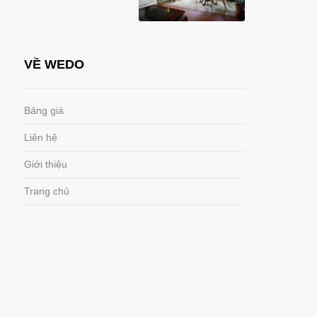
VỀ WEDO
Bảng giá
Liên hệ
Giới thiệu
Trang chủ