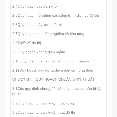
2.4Quy hoạch các đơn vị ở
2.5Quy hoạch hệ thống các công trình dịch vụ đô thị
2.6Quy hoạch cây xanh đô thị
2.7Quy hoạch khu công nghiệp và kho tàng
2.8Thiết kế đô thị
2.9Quy hoạch không gian ngầm
2.10Quy hoạch cải tạo các khu vực cũ trong đô thị
2.11Quy hoạch xây dựng điểm dân cư nông thôn
CHƯƠNG III. QUY HOẠCH CHUẨN BỊ KỸ THUẬT
3.1Các quy định chung đối với quy hoạch chuẩn bị kỹ
thuật
3.2Quy hoạch chuẩn bị kỹ thuật vùng
3.3Quy hoạch chuẩn bị kỹ thuật đô thị