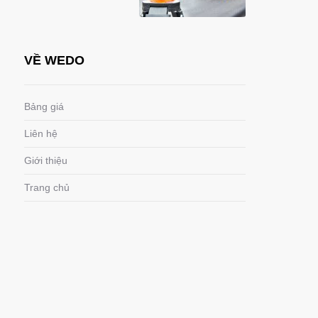
VỀ WEDO
Bảng giá
Liên hệ
Giới thiệu
Trang chủ