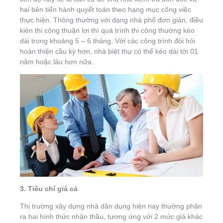
hai bên tiến hành quyết toán theo hạng mục công việc
thực hiện. Thông thường với dạng nhà phố đơn giản, điều
kiện thi công thuận lợi thì quá trình thi công thường kéo
dài trong khoảng 5 – 6 tháng. Với các công trình đòi hỏi
hoàn thiện cầu kỳ hơn, nhà biệt thự có thể kéo dài tới 01
năm hoặc lâu hơn nữa.
3. Tiêu chí giá cả
Thị trường xây dựng nhà dân dụng hiện nay thường phân
ra hai hình thức nhận thầu, tương ứng với 2 mức giá khác