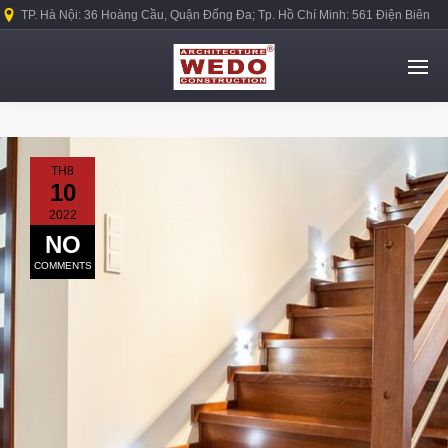
TP. Hà Nội: 36 Hoàng Cầu, Quận Đống Đa; Tp. Hồ Chí Minh: 561 Điện Biên
Phủ, Quận Bình Thạnh.
TH8
10
2022
NO
COMMENTS