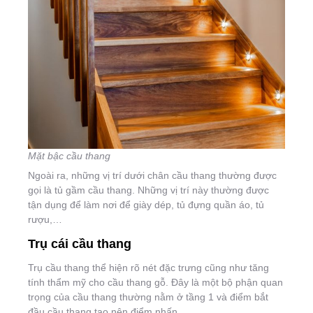
Mặt bậc cầu thang
Ngoài ra, những vị trí dưới chân cầu thang thường được
gọi là tủ gầm cầu thang. Những vị trí này thường được
tận dụng để làm nơi để giày dép, tủ đựng quần áo, tủ
rượu,…
Trụ cái cầu thang
Trụ cầu thang thể hiện rõ nét đặc trưng cũng như tăng
tính thẩm mỹ cho cầu thang gỗ. Đây là một bộ phận quan
trọng của cầu thang thường nằm ở tầng 1 và điểm bắt
đầu cầu thang tạo nên điểm nhấn.