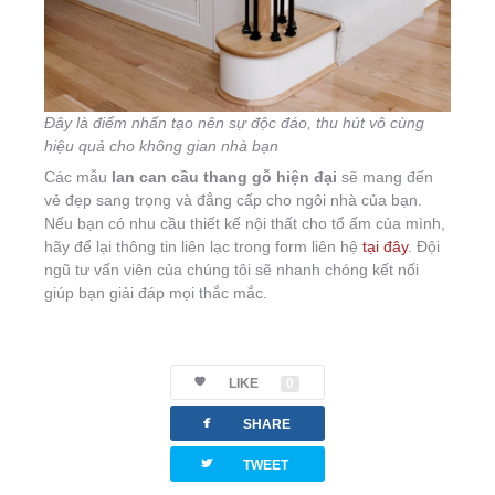
Đây là điểm nhấn tạo nên sự độc đáo, thu hút vô cùng
hiệu quả cho không gian nhà bạn
Các mẫu
lan can cầu thang gỗ hiện đại
sẽ mang đến
vẻ đẹp sang trọng và đẳng cấp cho ngôi nhà của bạn.
Nếu bạn có nhu cầu thiết kế nội thất cho tổ ấm của mình,
hãy để lại thông tin liên lạc trong form liên hệ
tại đây
. Đội
ngũ tư vấn viên của chúng tôi sẽ nhanh chóng kết nối
giúp bạn giải đáp mọi thắc mắc.
LIKE
0
facebook
SHARE
twitterbird
TWEET