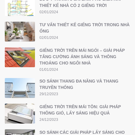
THIẾT KẾ NHÀ CÓ 2 GIẾNG TRỜI
02/01/2024
TƯ VẤN THIẾT KẾ GIẾNG TRỜI TRONG NHÀ
ỐNG
02/01/2024
GIẾNG TRỜI TRÊN MÁI NGÓI – GIẢI PHÁP
TĂNG CƯỜNG ÁNH SÁNG VÀ THÔNG
THOÁNG CHO NGÔI NHÀ
01/01/2024
SO SÁNH THANG ĐA NĂNG VÀ THANG
TRUYỀN THỐNG
29/12/2023
GIẾNG TRỜI TRÊN MÁI TÔN: GIẢI PHÁP
THÔNG GIÓ, LẤY SÁNG HIỆU QUẢ
24/12/2023
SO SÁNH CÁC GIẢI PHÁP LẤY SÁNG CHO