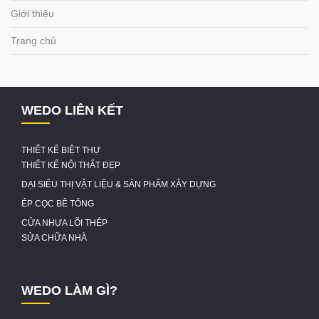
Giới thiệu
Trang chủ
WEDO LIÊN KẾT
THIẾT KẾ BIỆT THỰ
THIẾT KẾ NỘI THẤT ĐẸP
ĐẠI SIÊU THỊ VẬT LIỆU & SẢN PHẨM XÂY DỰNG
ÉP CỌC BÊ TÔNG
CỬA NHỰA LÕI THÉP
SỬA CHỮA NHÀ
WEDO LÀM GÌ?