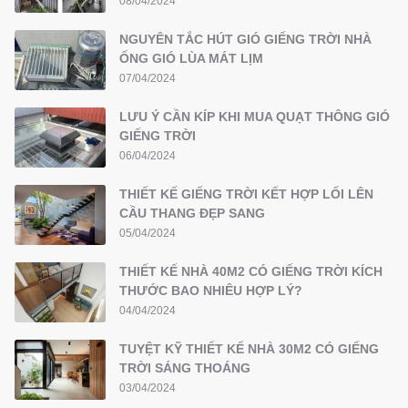
08/04/2024
NGUYÊN TẮC HÚT GIÓ GIẾNG TRỜI NHÀ
ỐNG GIÓ LÙA MÁT LỊM
07/04/2024
LƯU Ý CẦN KÍP KHI MUA QUẠT THÔNG GIÓ
GIẾNG TRỜI
06/04/2024
THIẾT KẾ GIẾNG TRỜI KẾT HỢP LỐI LÊN
CẦU THANG ĐẸP SANG
05/04/2024
THIẾT KẾ NHÀ 40M2 CÓ GIẾNG TRỜI KÍCH
THƯỚC BAO NHIÊU HỢP LÝ?
04/04/2024
TUYỆT KỸ THIẾT KẾ NHÀ 30M2 CÓ GIẾNG
TRỜI SÁNG THOÁNG
03/04/2024