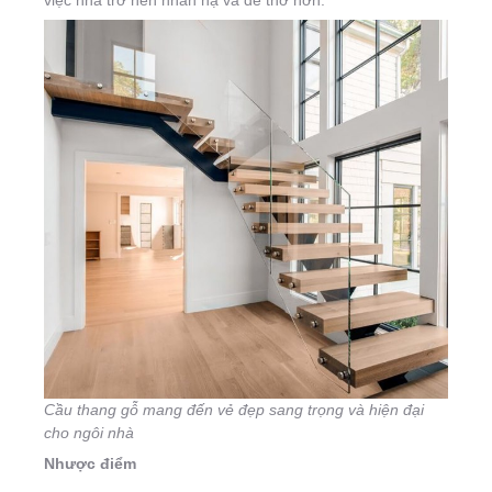
Cầu thang gỗ mang đến vẻ đẹp sang trọng và hiện đại
cho ngôi nhà
Nhược điểm