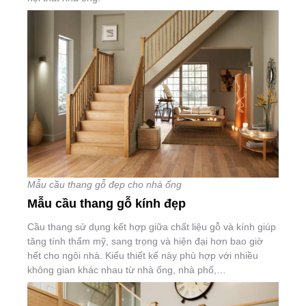
Mẫu cầu thang gỗ đẹp cho nhà ống
Mẫu cầu thang gỗ kính đẹp
Cầu thang sử dụng kết hợp giữa chất liệu gỗ và kính giúp
tăng tính thẩm mỹ, sang trọng và hiện đại hơn bao giờ
hết cho ngôi nhà. Kiểu thiết kế này phù hợp với nhiều
không gian khác nhau từ nhà ống, nhà phố,…