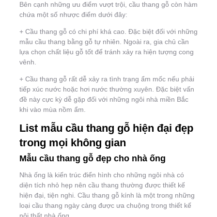
Bên cạnh những ưu điểm vượt trội, cầu thang gỗ còn hàm
chứa một số nhược điểm dưới đây:
+ Cầu thang gỗ có chi phí khá cao. Đặc biệt đối với những
mẫu cầu thang bằng gỗ tự nhiên. Ngoài ra, gia chủ cần
lựa chọn chất liệu gỗ tốt để tránh xảy ra hiện tượng cong
vênh.
+ Cầu thang gỗ rất dễ xảy ra tình trạng ẩm mốc nếu phải
tiếp xúc nước hoặc hơi nước thường xuyên. Đặc biệt vấn
đề này cực kỳ dễ gặp đối với những ngôi nhà miền Bắc
khi vào mùa nồm ẩm.
List mẫu cầu thang gỗ hiện đại đẹp
trong mọi không gian
Mẫu cầu thang gỗ đẹp cho nhà ống
Nhà ống là kiến trúc điển hình cho những ngôi nhà có
diện tích nhỏ hẹp nên cầu thang thường được thiết kế
hiện đại, tiện nghi. Cầu thang gỗ kính là một trong những
loại cầu thang ngày càng được ưa chuộng trong thiết kế
nội thất nhà ống.