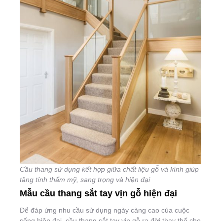
Cầu thang sử dụng kết hợp giữa chất liệu gỗ và kính giúp
tăng tính thẩm mỹ, sang trọng và hiện đại
Mẫu cầu thang sắt tay vịn gỗ hiện đại
Để đáp ứng nhu cầu sử dụng ngày càng cao của cuộc
sống hiện đại, cầu thang sắt tay vịn gỗ ra đời thay thế cho