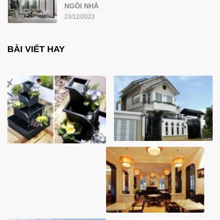
NGÔI NHÀ
23/12/2023
BÀI VIẾT HAY