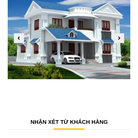
NHẬN XÉT TỪ KHÁCH HÀNG