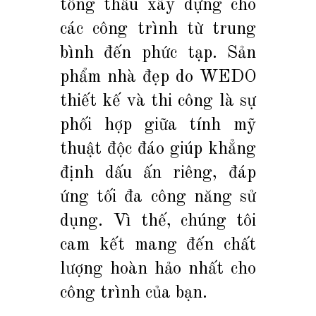
tổng thầu xây dựng cho
các công trình từ trung
bình đến phức tạp. Sản
phẩm nhà đẹp do WEDO
thiết kế và thi công là sự
phối hợp giữa tính mỹ
thuật độc đáo giúp khẳng
định dấu ấn riêng, đáp
ứng tối đa công năng sử
dụng. Vì thế, chúng tôi
cam kết mang đến chất
lượng hoàn hảo nhất cho
công trình của bạn.