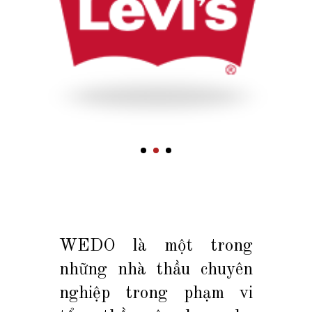
WEDO là một trong
những nhà thầu chuyên
nghiệp trong phạm vi