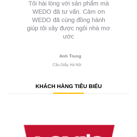
Tôi hài lòng với sản phẩm mà
WEDO đã tư vấn. Cảm ơn
WEDO đã cùng đồng hành
giúp tôi xây được ngôi nhà mơ
ước
Anh Trung
Cầu Giấy, Hà Nội
KHÁCH HÀNG TIÊU BIỂU