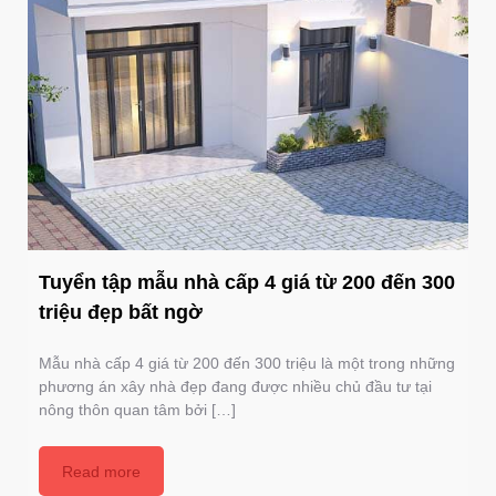
Tuyển tập mẫu nhà cấp 4 giá từ 200 đến 300
triệu đẹp bất ngờ
Mẫu nhà cấp 4 giá từ 200 đến 300 triệu là một trong những
phương án xây nhà đẹp đang được nhiều chủ đầu tư tại
nông thôn quan tâm bởi […]
Read more