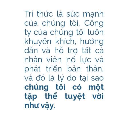
Tri thức là sức mạnh
của chúng tôi, Công
ty của chúng tôi luôn
khuyến khích, hướng
dẫn và hỗ trợ tất cả
nhân viên nố lực và
phát triển bản thân,
và đó là lý do tại sao
chúng tôi có một
tập thể tuyệt vời
như vậy.