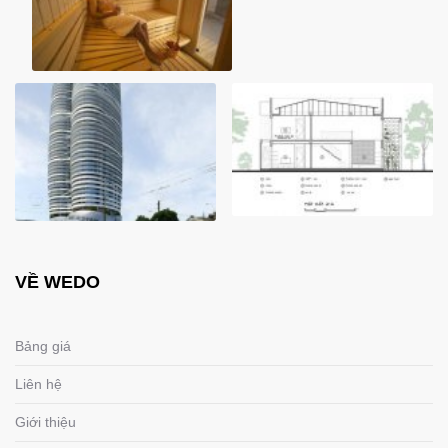
VỀ WEDO
Bảng giá
Liên hệ
Giới thiệu