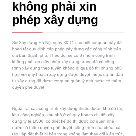
không phải xin
phép xây dựng
Sở Xây dựng Hà Nội ngày 30.11 cho biết cơ quan này đã
hoàn tất quy định cấp phép xây dựng các công trình trên
địa bàn thành phố. Theo đó, sẽ có 8 nhóm công trình
không phải xin giấy phép xây dựng, trong đó có công
trình xây dựng theo tuyến không đi qua đô thị nhưng phù
hợp với quy hoạch xây dựng được duyệt thuộc dự án đầu
tư xây dựng đã được cơ quan quản lý nhà nước có thẩm
quyền phê duyệt.
Ngoài ra, các công trình xây dựng thuộc dự án khu đô thị,
khu công nghiệp, khu nhà ở có quy hoạch chi tiết xây
dựng tỷ lệ 1/500, có thiết kế đô thị được cơ quan nhà
nước có thẩm quyền phê duyệt; công trình sửa chữa, cải
tạo, lắp đặt thiết bị bên trong không làm thay đổi kiến trúc,