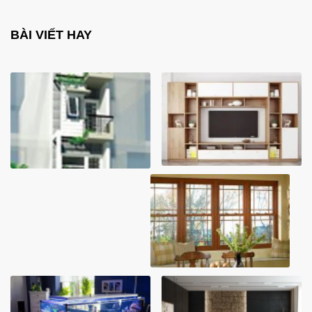
BÀI VIẾT HAY