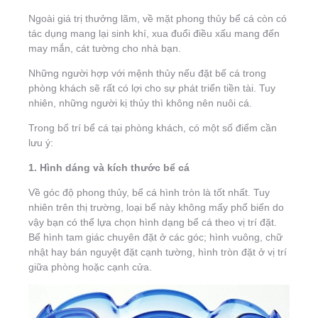
Ngoài giá trị thưởng lãm, về mặt phong thủy bể cá còn có
tác dụng mang lại sinh khí, xua đuổi điều xấu mang đến
may mắn, cát tường cho nhà bạn.
Những người hợp với mệnh thủy nếu đặt bế cá trong
phòng khách sẽ rất có lợi cho sự phát triển tiền tài. Tuy
nhiên, những người kị thủy thì không nên nuôi cá.
Trong bố trí bể cá tại phòng khách, có một số điểm cần
lưu ý:
1. Hình dáng và kích thước bể cá
Về góc độ phong thủy, bể cá hình tròn là tốt nhất. Tuy
nhiên trên thị trường, loại bể này không mấy phổ biến do
vậy bạn có thể lựa chọn hình dạng bể cá theo vị trí đặt.
Bể hình tam giác chuyên đặt ở các góc; hình vuông, chữ
nhật hay bán nguyệt đặt cạnh tường, hình tròn đặt ở vị trí
giữa phòng hoặc cạnh cửa.