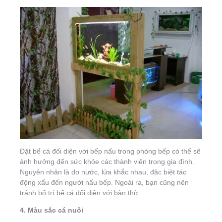
Đặt bể cá đối diện với bếp nấu trong phòng bếp có thể sẽ
ảnh hưởng đến sức khỏe các thành viên trong gia đình.
Nguyên nhân là do nước, lửa khắc nhau, đặc biệt tác
động xấu đến người nấu bếp. Ngoài ra, bạn cũng nên
tránh bố trí bể cá đối diện với bàn thờ.
4. Màu sắc cá nuôi