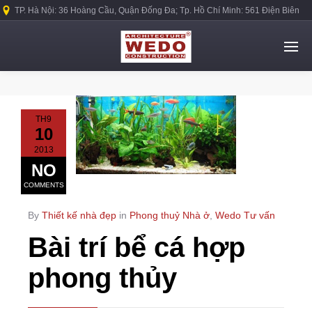
TP. Hà Nội: 36 Hoàng Cầu, Quận Đống Đa; Tp. Hồ Chí Minh: 561 Điện Biên
Phủ, Quận Bình Thạnh.
TH9
10
2013
NO
COMMENTS
By
Thiết kế nhà đẹp
in
Phong thuỷ Nhà ở
,
Wedo Tư vấn
Bài trí bể cá hợp
phong thủy