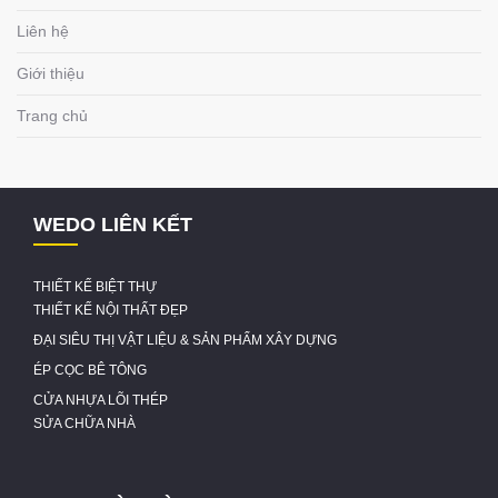
Liên hệ
Giới thiệu
Trang chủ
WEDO LIÊN KẾT
THIẾT KẾ BIỆT THỰ
THIẾT KẾ NỘI THẤT ĐẸP
ĐẠI SIÊU THỊ VẬT LIỆU & SẢN PHẨM XÂY DỰNG
ÉP CỌC BÊ TÔNG
CỬA NHỰA LÕI THÉP
SỬA CHỮA NHÀ