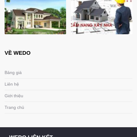
VỀ WEDO
Bảng giá
Liên hệ
Giới thiệu
Trang chủ