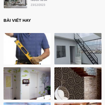
23/12/2023
BÀI VIẾT HAY