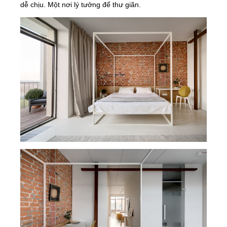
dễ chịu. Một nơi lý tưởng để thư giãn.