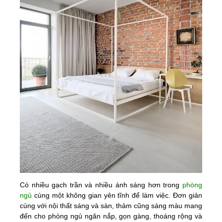
Có nhiều gạch trần và nhiều ánh sáng hơn trong
phòng
ngủ
cùng một không gian yên tĩnh để làm việc. Đơn giản
cùng với nội thất sáng và sàn, thảm cũng sáng màu mang
đến cho phòng ngủ ngăn nắp, gọn gàng, thoáng rộng và