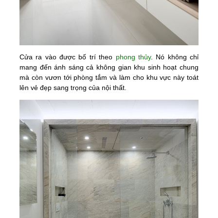
Cửa ra vào được bố trí theo
phong thủy
. Nó không chỉ
mang đến ánh sáng cả không gian khu sinh hoạt chung
mà còn vươn tới phòng tắm và làm cho khu vực này toát
lên vẻ đẹp sang trọng của nội thất.