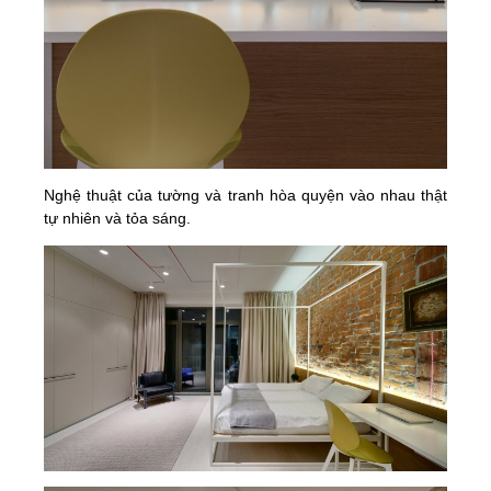
Nghệ thuật của tường và tranh hòa quyện vào nhau thật
tự nhiên và tỏa sáng.