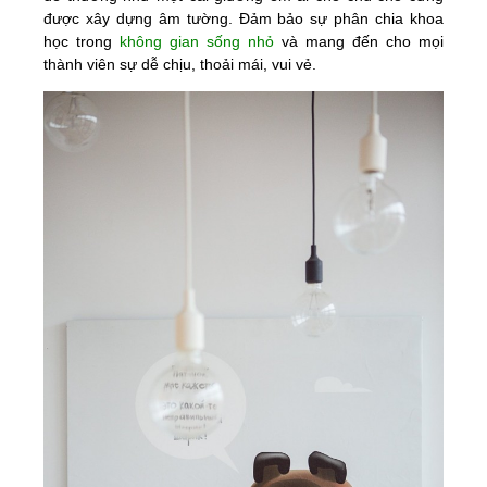
được xây dựng âm tường. Đảm bảo sự phân chia khoa
học trong
không gian sống nhỏ
và mang đến cho mọi
thành viên sự dễ chịu, thoải mái, vui vẻ.