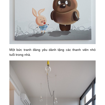
Một bức tranh đáng yêu dành tặng các thanh viên nhỏ
tuổi trong nhà.