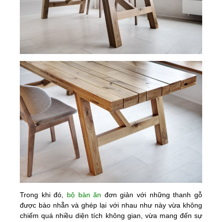
Trong khi đó,
bộ bàn ăn
đơn giản với những thanh gỗ
được bào nhẵn và ghép lại với nhau như này vừa không
chiếm quá nhiều diện tích không gian, vừa mang đến sự