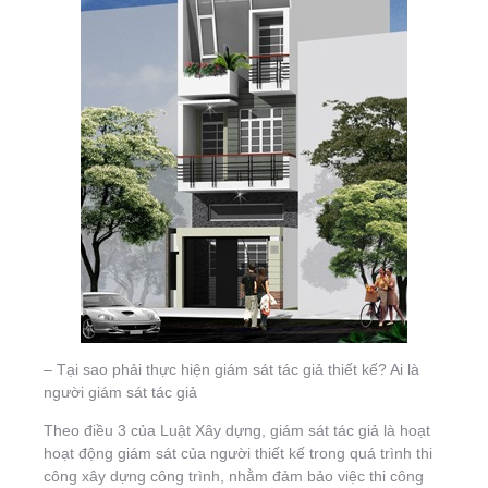
– Tại sao phải thực hiện giám sát tác giả thiết kế? Ai là
người giám sát tác giả
Theo điều 3 của Luật Xây dựng, giám sát tác giả là hoạt
hoạt động giám sát của người thiết kế trong quá trình thi
công xây dựng công trình, nhằm đảm bảo việc thi công