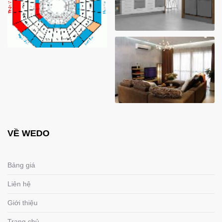
VỀ WEDO
Bảng giá
Liên hệ
Giới thiệu
Trang chủ