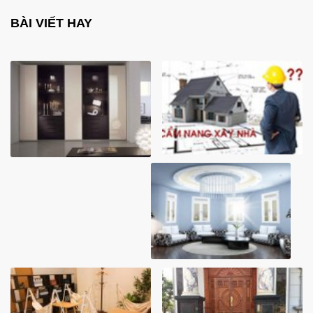
BÀI VIẾT HAY