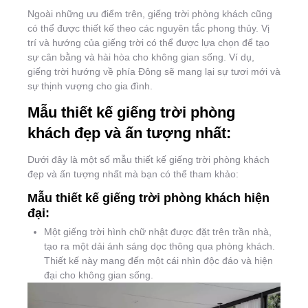
Ngoài những ưu điểm trên, giếng trời phòng khách cũng
có thể được thiết kế theo các nguyên tắc phong thủy. Vị
trí và hướng của giếng trời có thể được lựa chọn để tạo
sự cân bằng và hài hòa cho không gian sống. Ví dụ,
giếng trời hướng về phía Đông sẽ mang lại sự tươi mới và
sự thịnh vượng cho gia đình.
Mẫu thiết kế giếng trời phòng
khách đẹp và ấn tượng nhất:
Dưới đây là một số mẫu thiết kế giếng trời phòng khách
đẹp và ấn tượng nhất mà bạn có thể tham khảo:
Mẫu thiết kế giếng trời phòng khách hiện
đại:
Một giếng trời hình chữ nhật được đặt trên trần nhà,
tạo ra một dải ánh sáng dọc thông qua phòng khách.
Thiết kế này mang đến một cái nhìn độc đáo và hiện
đại cho không gian sống.