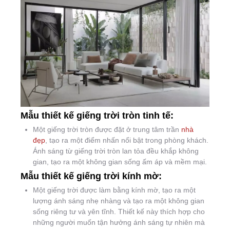
Mẫu thiết kế giếng trời tròn tinh tế:
Một giếng trời tròn được đặt ở trung tâm trần
nhà
đẹp
, tạo ra một điểm nhấn nổi bật trong phòng khách.
Ánh sáng từ giếng trời tròn lan tỏa đều khắp không
gian, tạo ra một không gian sống ấm áp và mềm mại.
Mẫu thiết kế giếng trời kính mờ:
Một giếng trời được làm bằng kính mờ, tạo ra một
lượng ánh sáng nhẹ nhàng và tạo ra một không gian
sống riêng tư và yên tĩnh. Thiết kế này thích hợp cho
những người muốn tận hưởng ánh sáng tự nhiên mà