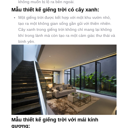
không muốn bị lộ ra bên ngoài.
Mẫu thiết kế giếng trời có cây xanh:
Một giếng trời được kết hợp với một khu vườn nhỏ,
tạo ra một không gian sống gần gũi với thiên nhiên.
Cây xanh trong giếng trời không chỉ mang lại không
khí trong lành mà còn tạo ra một cảm giác thư thái và
bình yên.
Mẫu thiết kế giếng trời với mái kính
gương: