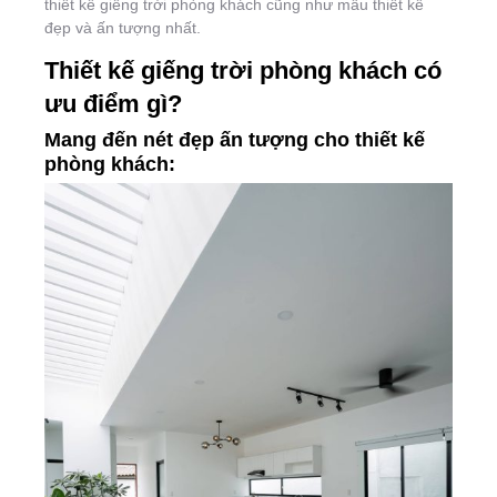
thiết kế giếng trời phòng khách cũng như mẫu thiết kế
đẹp và ấn tượng nhất.
Thiết kế giếng trời phòng khách có
ưu điểm gì?
Mang đến nét đẹp ấn tượng cho thiết kế
phòng khách: