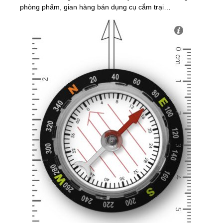
phòng phẩm, gian hàng bán dụng cụ cắm trại…