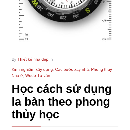
By
Thiết kế nhà đẹp
in
Kinh nghiệm xây dựng
,
Các bước xây nhà
,
Phong thuỷ
Nhà ở
,
Wedo Tư vấn
Học cách sử dụng
la bàn theo phong
thủy học