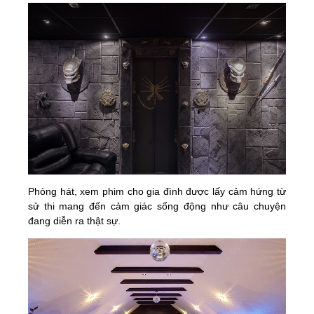
Phòng hát, xem phim cho gia đình được lấy cảm hứng từ
sử thi mang đến cảm giác sống động như câu chuyện
đang diễn ra thật sự.