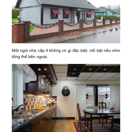
Một ngôi nhà cấp 4 không có gì đặc biệt, nổi bật nếu nhìn
tổng thể bên ngoài.