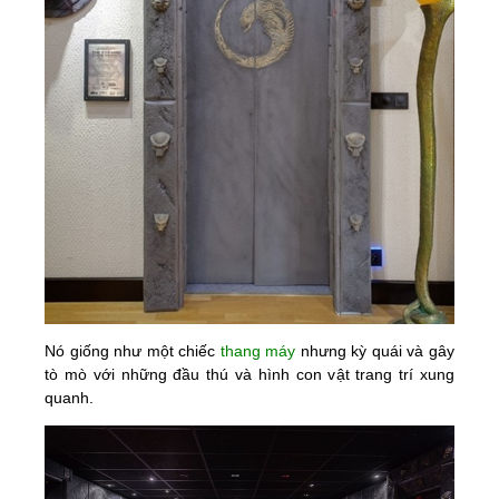
Nó giống như một chiếc
thang máy
nhưng kỳ quái và gây
tò mò với những đầu thú và hình con vật trang trí xung
quanh.