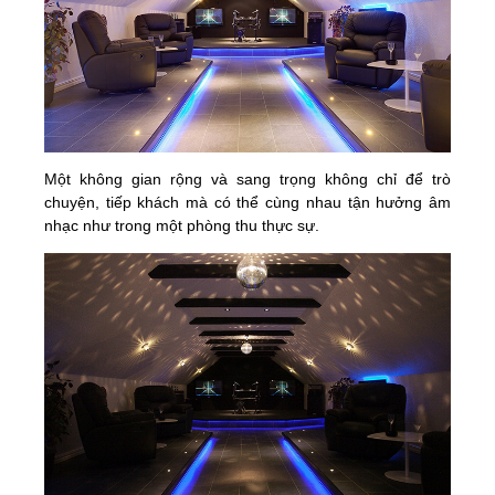
Một không gian rộng và sang trọng không chỉ để trò
chuyện, tiếp khách mà có thể cùng nhau tận hưởng âm
nhạc như trong một phòng thu thực sự.