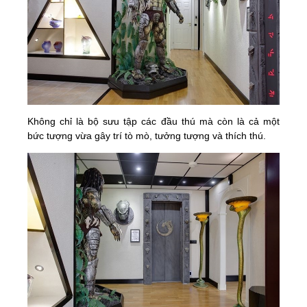
Không chỉ là bộ sưu tập các đầu thú mà còn là cả một
bức tượng vừa gây trí tò mò, tưởng tượng và thích thú.