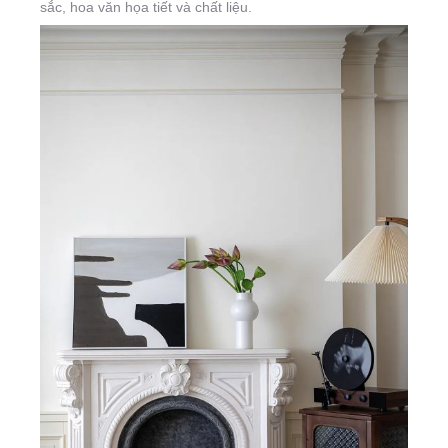
sắc, hoa văn họa tiết và chất liệu.