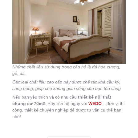
Những chất liệu sử dụng trong căn hộ là đá hoa cương,
gỗ, da.
Các loại chất liệu cao cấp này được chế tác khá cầu kỳ,
sáng bóng, giúp cho không gian sống của bạn tỏa sáng
Nếu bạn yêu thích và có nhu cầu
thiết kế nội thất
chung cư 70m2
. Hãy liên hệ ngay với
WEDO
– đơn vị thi
công, thiết kế chuyên nghiệp để được tư vấn cụ thể bạn
nhé!