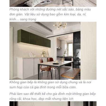
Phòng khách với những đường nét sắc sảo, bảng màu
đơn giản. Vật liệu sử dụng bao gồm kim loại, da, nỉ,
kính… sang trọng
Không gian bếp là không gian sử dụng chung và là nơi
sum họp của cả gia đình trong mỗi bữa cơm.
Phải làm sao để thiết kế cho gia đình một không gian bếp
rộng rãi, khoa học, đẹp mắt nhưng tiện ích