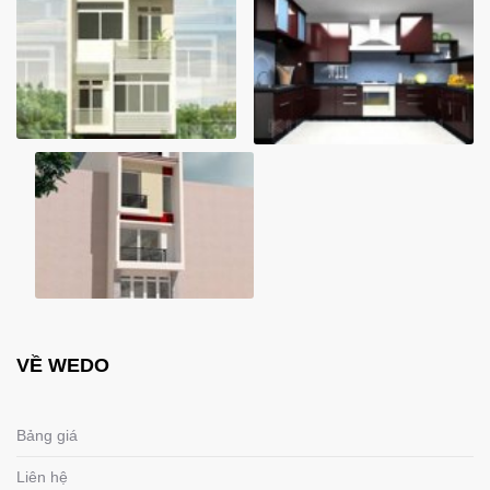
VỀ WEDO
Bảng giá
Liên hệ