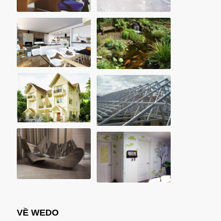
VỀ WEDO