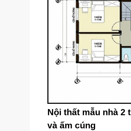
Nội thất mẫu nhà 2 
và ấm cúng