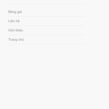
Bảng giá
Liên hệ
Giới thiệu
Trang chủ