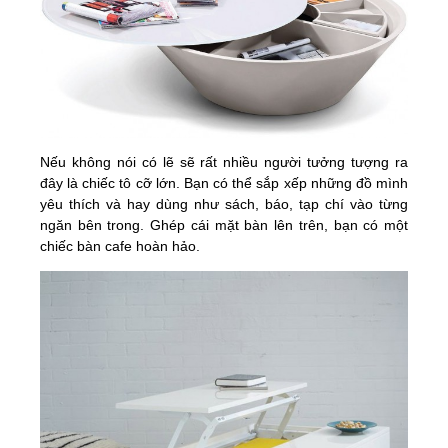
Nếu không nói có lẽ sẽ rất nhiều người tưởng tượng ra
đây là chiếc tô cỡ lớn. Bạn có thể sắp xếp những đồ mình
yêu thích và hay dùng như sách, báo, tạp chí vào từng
ngăn bên trong. Ghép cái mặt bàn lên trên, bạn có một
chiếc bàn cafe hoàn hảo.