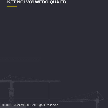
KẾT NỐI VỚI WEDO QUA FB
©2003 - 2024
WEDO
- All Rights Reserved