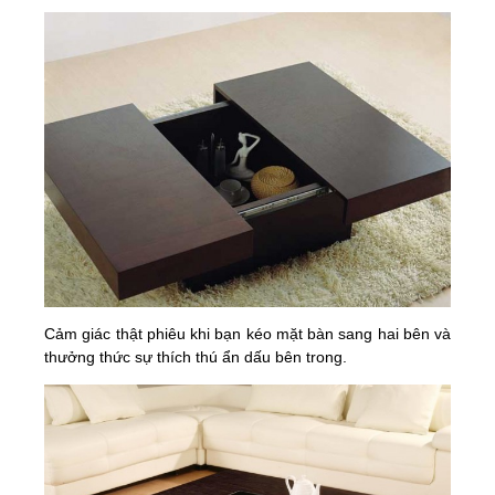
Cảm giác thật phiêu khi bạn kéo mặt bàn sang hai bên và
thưởng thức sự thích thú ẩn dấu bên trong.