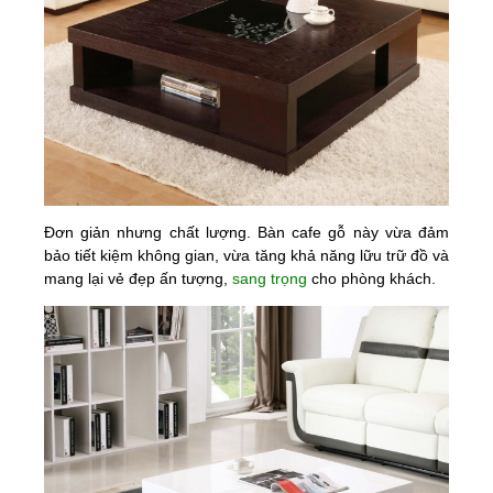
Đơn giản nhưng chất lượng. Bàn cafe gỗ này vừa đảm
bảo tiết kiệm không gian, vừa tăng khả năng lữu trữ đồ và
mang lại vẻ đẹp ấn tượng,
sang trọng
cho phòng khách.