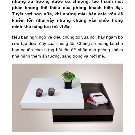
những xu hướng được ưa chuộng, tạo thành một
phần không thể thiếu của phòng khách hiện đại.
Tuyệt vời hơn nữa, khi những mẫu bàn cafe vốn đã
khiêm tốn như vậy nhưng chúng vẫn chứa trong
mình khả năng lưu trữ vĩ đại.
Nếu bạn nghi ngờ về điều chúng tôi vừa nói, hãy ngắm bộ
sưu tập dưới đây của chúng tôi. Chúng sẽ mang lại cho
bạn nguồn cảm hứng bất tận để nhấn nhá phòng khách
nhà mình thêm ấn tượng, sang trọng và mới mẻ.