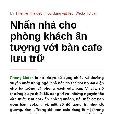
By
Thiết kế nhà đẹp
in
Sử dụng vật liệu
,
Wedo Tư vấn
Nhấn nhá cho
phòng khách ấn
tượng với bàn cafe
lưu trữ
P
hòng khách
là nơi được sử dụng nhiều và thường
xuyên nhất trong ngôi nhà nên có thể coi nó đại diện
cho tư tưởng và phong cách của bạn. Vì vậy, nó
thường được thiết kế, trang trí với những nguyên tắc
cần thiết. Khi nói đến phòng khách, nội thất cơ bản
gồm bàn, sofa, ti vi, một số đồ trang trí như kệ,
gương, đèn… Trong đó, bàn cafe đang là một trong