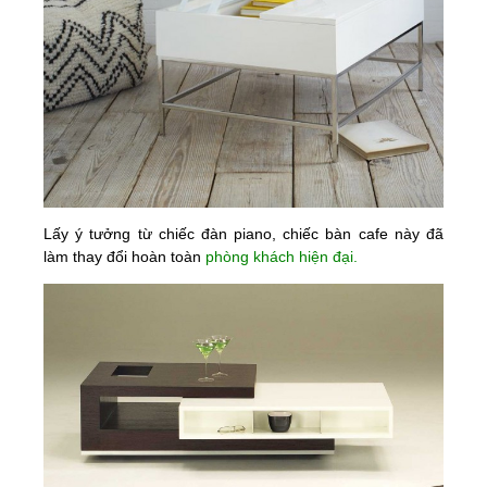
Lấy ý tưởng từ chiếc đàn piano, chiếc bàn cafe này đã
làm thay đổi hoàn toàn
phòng khách hiện đại
.