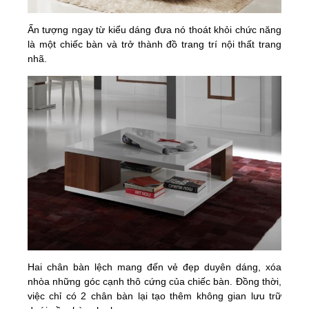
Ấn tượng ngay từ kiểu dáng đưa nó thoát khỏi chức năng
là một chiếc bàn và trở thành đồ trang trí nội thất trang
nhã.
Hai chân bàn lệch mang đến vẻ đẹp duyên dáng, xóa
nhòa những góc cạnh thô cứng của chiếc bàn. Đồng thời,
việc chỉ có 2 chân bàn lại tạo thêm không gian lưu trữ