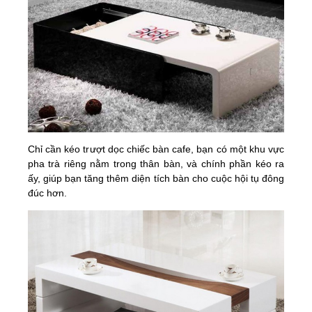
Chỉ cần kéo trượt dọc chiếc bàn cafe, bạn có một khu vực
pha trà riêng nằm trong thân bàn, và chính phần kéo ra
ấy, giúp bạn tăng thêm diện tích bàn cho cuộc hội tụ đông
đúc hơn.