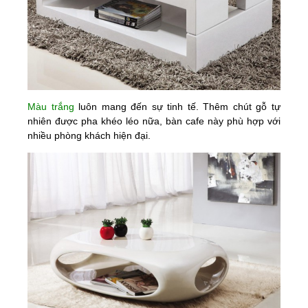
Màu trắng
luôn mang đến sự tinh tế. Thêm chút gỗ tự
nhiên được pha khéo léo nữa, bàn cafe này phù hợp với
nhiều phòng khách hiện đại.