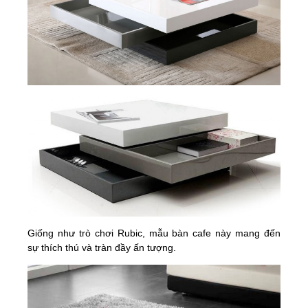
Giống như trò chơi Rubic, mẫu bàn cafe này mang đến
sự thích thú và tràn đầy ấn tượng.