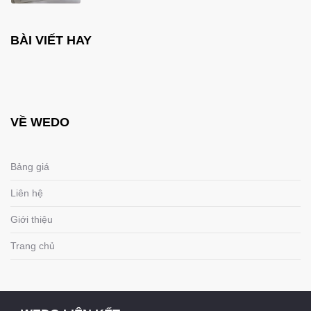
BÀI VIẾT HAY
VỀ WEDO
Bảng giá
Liên hệ
Giới thiệu
Trang chủ