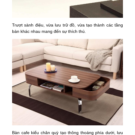
Trượt sành điệu, vừa lưu trữ đồ, vừa tạo thành các tầng
bàn khác nhau mang đến sự thích thú.
Bàn cafe kiểu chân quỳ tạo thông thoáng phía dưới, lưu