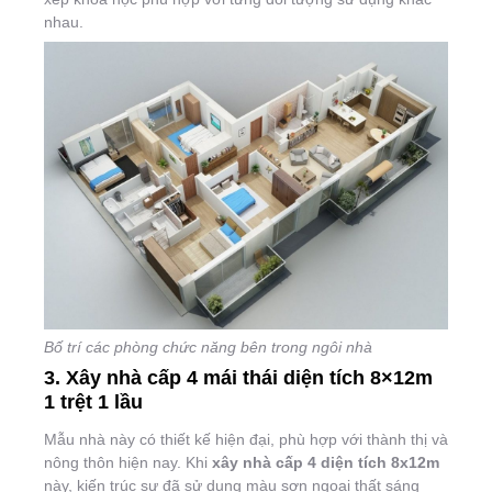
nhau.
Bố trí các phòng chức năng bên trong ngôi nhà
3. Xây nhà cấp 4 mái thái diện tích 8×12m
1 trệt 1 lầu
Mẫu nhà này có thiết kế hiện đại, phù hợp với thành thị và
nông thôn hiện nay. Khi
xây nhà cấp 4 diện tích 8x12m
này, kiến trúc sư đã sử dụng màu sơn ngoại thất sáng