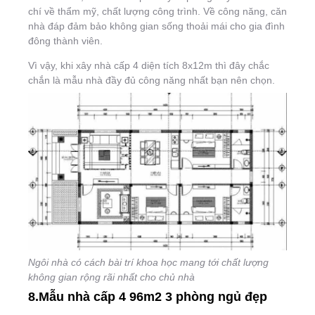
chí về thẩm mỹ, chất lượng công trình. Về công năng, căn
nhà đáp đảm bảo không gian sống thoải mái cho gia đình
đông thành viên.
Vì vậy, khi xây nhà cấp 4 diện tích 8x12m thì đây chắc
chắn là mẫu nhà đầy đủ công năng nhất bạn nên chọn.
Ngôi nhà có cách bài trí khoa học mang tới chất lượng
không gian rộng rãi nhất cho chủ nhà
8.Mẫu nhà cấp 4 96m2 3 phòng ngủ đẹp