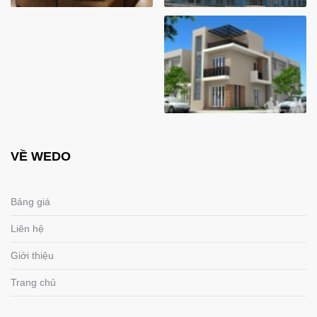
VỀ WEDO
Bảng giá
Liên hệ
Giới thiệu
Trang chủ