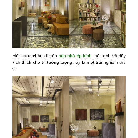
Mỗi bước chân đi trên
sàn nhà ép kính
mát lạnh và đầy
kích thích cho trí tưởng tượng này là một trải nghiệm thú
vị.