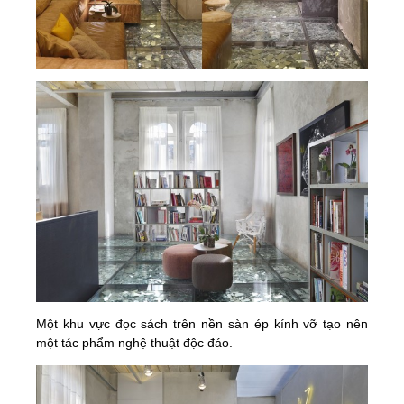
Một khu vực đọc sách trên nền sàn ép kính vỡ tạo nên
một tác phẩm nghệ thuật độc đáo.