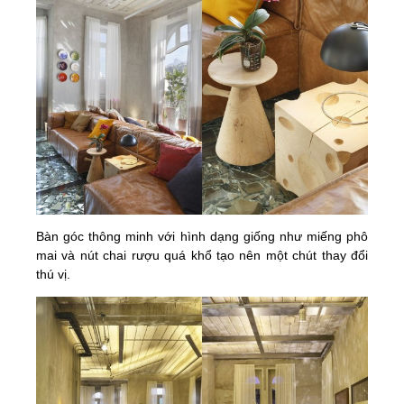
Bàn góc thông minh với hình dạng giống như miếng phô
mai và nút chai rượu quá khổ tạo nên một chút thay đổi
thú vị.