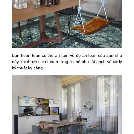
Bạn hoàn toàn có thể an tâm về độ an toàn của sàn nhà
này khi được chia thành từng ô nhỏ như lát gạch và xử lý
kỹ thuật kỹ càng.