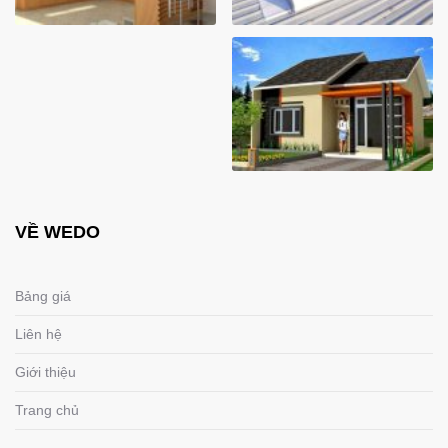
VỀ WEDO
Bảng giá
Liên hệ
Giới thiệu
Trang chủ