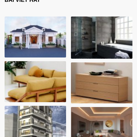
BÀI VIẾT HAY