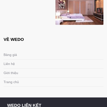
VỀ WEDO
Bảng giá
Liên hệ
Giới thiệu
Trang chủ
WEDO LIÊN KẾT