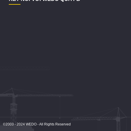
©2003 - 2024
WEDO
- All Rights Reserved