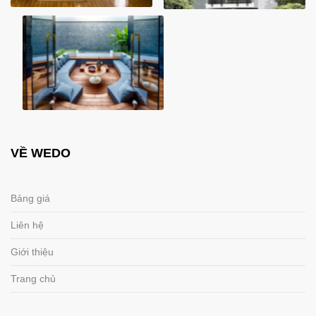
VỀ WEDO
Bảng giá
Liên hệ
Giới thiệu
Trang chủ