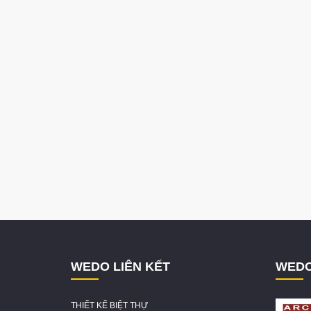
WEDO LIÊN KẾT
WEDO
THIẾT KẾ BIỆT THỰ