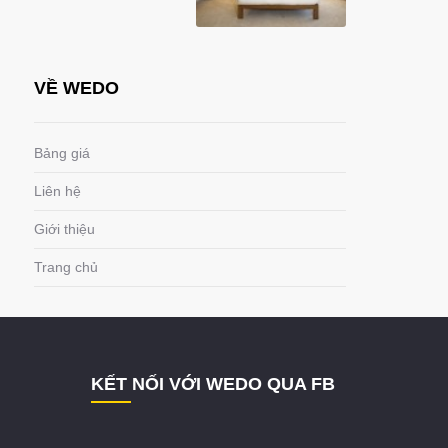
VỀ WEDO
Bảng giá
Liên hệ
Giới thiệu
Trang chủ
KẾT NỐI VỚI WEDO QUA FB