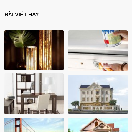
BÀI VIẾT HAY