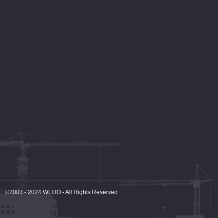
©2003 - 2024
WEDO
- All Rights Reserved