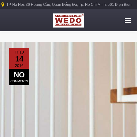
TP. Hà Nội: 36 Hoàng Cầu, Quận Đống Đa; Tp. Hồ Chí Minh: 561 Điện Biên
Phủ, Quận Bình Thạnh.
TH10
14
2016
NO
COMMENTS