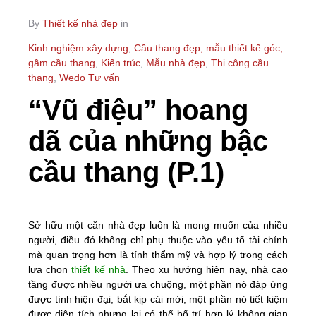
By
Thiết kế nhà đẹp
in
Kinh nghiệm xây dựng
,
Cầu thang đẹp, mẫu thiết kế góc,
gầm cầu thang
,
Kiến trúc
,
Mẫu nhà đẹp
,
Thi công cầu
thang
,
Wedo Tư vấn
“Vũ điệu” hoang
dã của những bậc
cầu thang (P.1)
Sở hữu một căn nhà đẹp luôn là mong muốn của nhiều
người, điều đó không chỉ phụ thuộc vào yếu tố tài chính
mà quan trọng hơn là tính thẩm mỹ và hợp lý trong cách
lựa chọn
thiết kế nhà
. Theo xu hướng hiện nay, nhà cao
tầng được nhiều người ưa chuộng, một phần nó đáp ứng
được tính hiện đại, bắt kịp cái mới, một phần nó tiết kiệm
được diện tích nhưng lại có thể bố trí hợp lý không gian