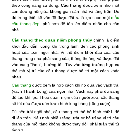
theo công năng sử dụng.
Cầu thang
được xem như một
con đường nối giữa không gian sàn nhà và tầng trên. Do
đó trong thiết kế vấn đề được đặt ra là lựa chọn một
mẫu
cầu thang đẹp
, phù hợp để tôn lên điểm nhấn cho căn
nhà.
Cầu thang theo quan niệm phong thủy
chính là điểm
khởi đầu dẫn luồng khí trong lành đến các phòng sinh
hoạt của toàn ngôi nhà. Vì thế điểm khởi đầu của cầu
thang trong nhà phải sáng sủa, thông thoáng và được đặt
vào cung “lành”, hướng tốt. Tùy vào từng trường hợp cụ
thể mà vị trí của cầu thang được bố trí một cách khác
nhau.
Cầu thang
được xem là hợp cách khi nó dựa vào vách trái
(vách Thanh Long) của ngôi nhà. Vách này phải đủ sáng
để tạo khí lực. Theo quan niệm của người xưa, cầu thang
sẽ tốt nếu được uốn lượn hình long bàng (rồng cuộn).
Từ bên trái ngôi nhà, cầu thang có thể bẻ hình chữ L để
đi lên trên. Nếu nhà nhiều tầng, trật tự bố trí và vị trí cầu
thang của mỗi tầng không được thay đổi, phải tuân thủ từ
tầng 1.