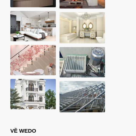
VỀ WEDO