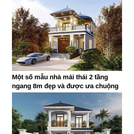
Một số mẫu nhà mái thái 2 tầng
ngang 8m đẹp và được ưa chuộng