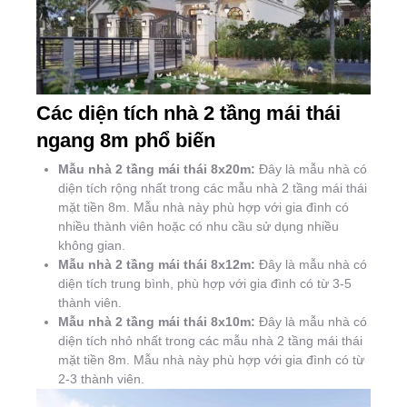
Các diện tích nhà 2 tầng mái thái
ngang 8m phổ biến
Mẫu nhà 2 tầng mái thái 8x20m:
Đây là mẫu nhà có
diện tích rộng nhất trong các mẫu nhà 2 tầng mái thái
mặt tiền 8m. Mẫu nhà này phù hợp với gia đình có
nhiều thành viên hoặc có nhu cầu sử dụng nhiều
không gian.
Mẫu nhà 2 tầng mái thái 8x12m:
Đây là mẫu nhà có
diện tích trung bình, phù hợp với gia đình có từ 3-5
thành viên.
Mẫu nhà 2 tầng mái thái 8x10m:
Đây là mẫu nhà có
diện tích nhỏ nhất trong các mẫu nhà 2 tầng mái thái
mặt tiền 8m. Mẫu nhà này phù hợp với gia đình có từ
2-3 thành viên.